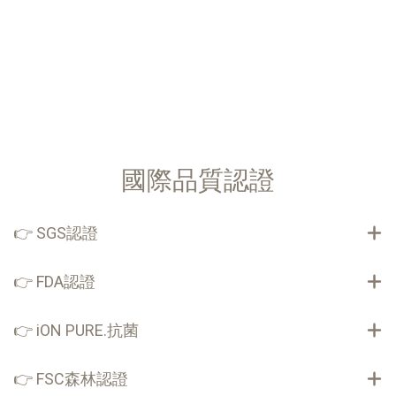
國際品質認證
👉 SGS認證
👉 FDA認證
👉 iON PURE.抗菌
👉 FSC森林認證