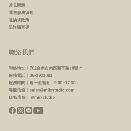
常見問題
運送服務須知
退換貨政策
防詐騙宣導
聯絡我們
聯絡地址 |
702台南市南區新平路18號📍
服務電話 | 06-2922003
服務時間 | 週一至週五，9:00~17:30
客服信箱 | sales@miixstudio.com
LINE客服 | ＠miixstudio