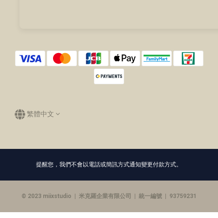
繁體中文
提醒您，我們不會以電話或簡訊方式通知變更付款方式。
© 2023 miixstudio | 米克羅企業有限公司 | 統一編號 | 93759231