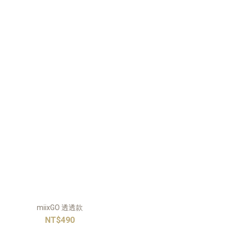
miixGO 透透款
NT$490