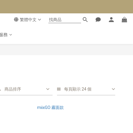
繁體中文
服務
商品排序
每頁顯示 24 個