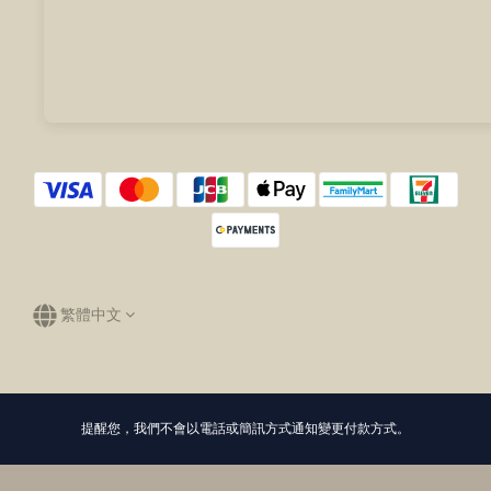
繁體中文
提醒您，我們不會以電話或簡訊方式通知變更付款方式。