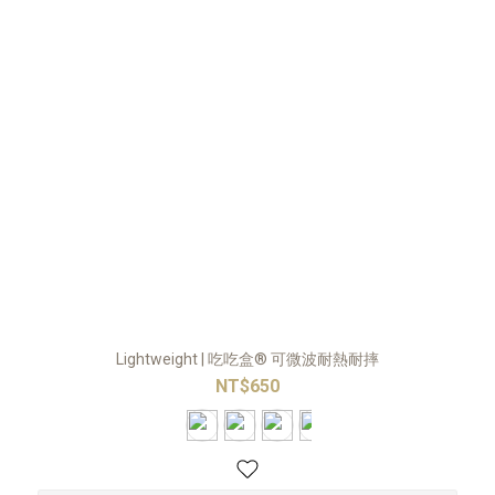
Lightweight | 吃吃盒® 可微波耐熱耐摔
NT$650