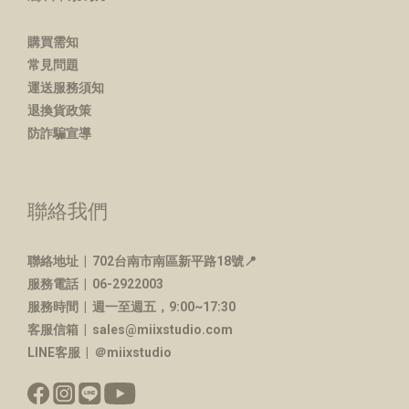
購買需知
常見問題
運送服務須知
退換貨政策
防詐騙宣導
聯絡我們
聯絡地址 |
702台南市南區新平路18號📍
服務電話 | 06-2922003
服務時間 | 週一至週五，9:00~17:30
客服信箱 | sales@miixstudio.com
LINE客服 | ＠miixstudio