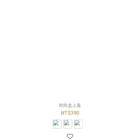
吃吃盒上蓋
NT$390