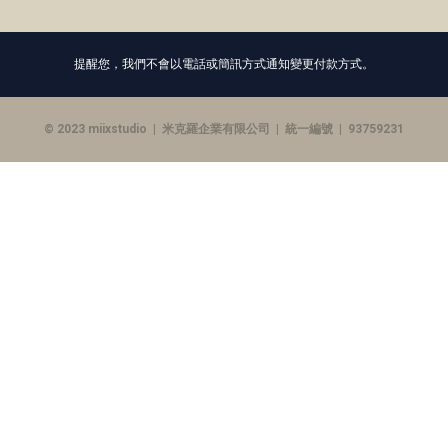
提醒您，我們不會以電話或簡訊方式通知變更付款方式。
© 2023 miixstudio | 米克羅企業有限公司 | 統一編號 | 93759231