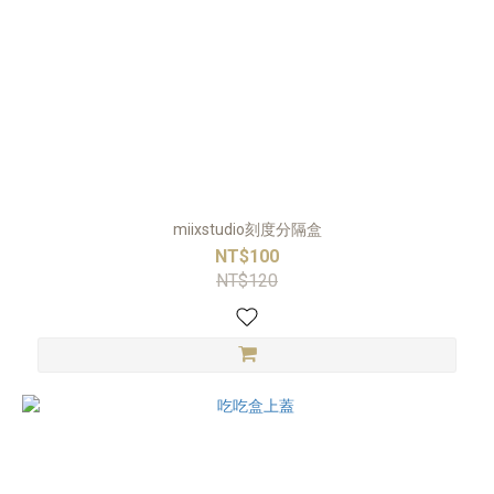
miixstudio刻度分隔盒
NT$100
NT$120