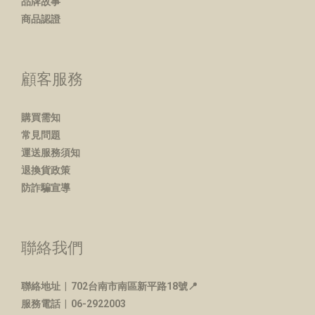
品牌故事
商品認證
顧客服務
購買需知
常見問題
運送服務須知
退換貨政策
防詐騙宣導
聯絡我們
聯絡地址 |
702台南市南區新平路18號📍
服務電話 | 06-2922003