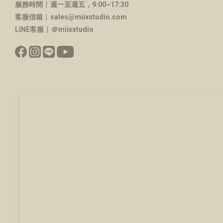
服務時間 | 週一至週五，9:00~17:30
客服信箱 | sales@miixstudio.com
LINE客服 | ＠miixstudio