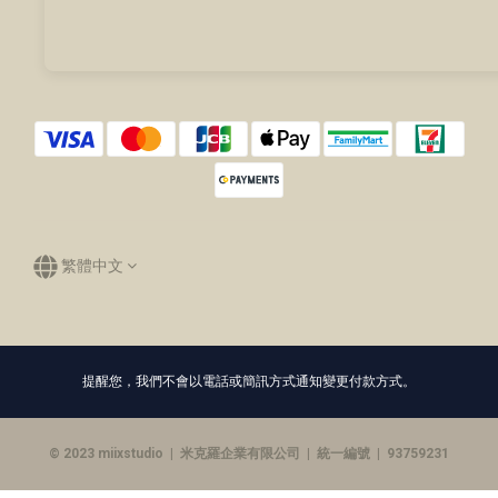
繁體中文
提醒您，我們不會以電話或簡訊方式通知變更付款方式。
© 2023 miixstudio | 米克羅企業有限公司 | 統一編號 | 93759231