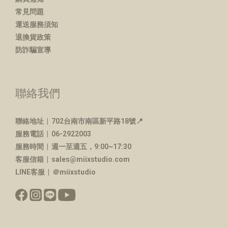
常見問題
運送服務須知
退換貨政策
防詐騙宣導
聯絡我們
聯絡地址 |
702台南市南區新平路18號📍
服務電話 | 06-2922003
服務時間 | 週一至週五，9:00~17:30
客服信箱 | sales@miixstudio.com
LINE客服 | ＠miixstudio