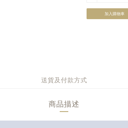
加入購物車
送貨及付款方式
商品描述