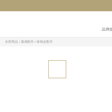
品牌
全部商品
/
週邊配件
/
食物盒配件