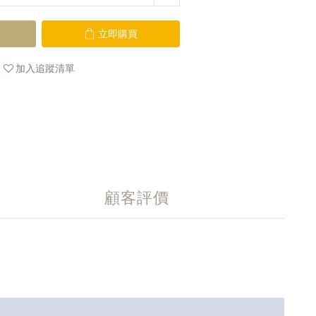
立即購買
加入追蹤清單
顧客評價