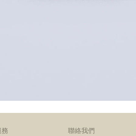
服務
聯絡我們