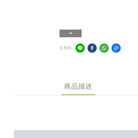
分享到
商品描述