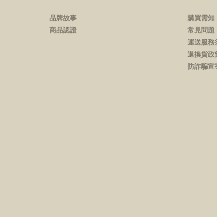
品牌故事
購買需知
商品認證
常見問題
運送服務
退換貨政
防詐騙宣